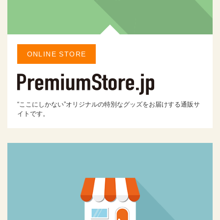
ONLINE STORE
“ここにしかない”オリジナルの特別なグッズをお届けする通販サ
イトです。