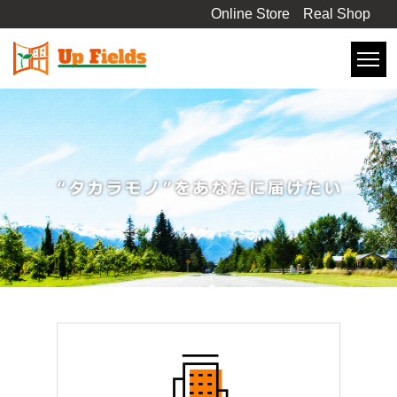
Online Store
Real Shop