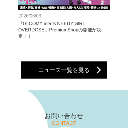
2026/06/03
『GLOOMY meets NEEDY GIRL
OVERDOSE』PremiumShopの開催が決
定！！
ニュース一覧を見る
お問い合わせ
CONTACT