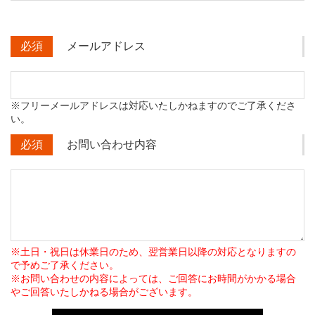
必須
メールアドレス
※フリーメールアドレスは対応いたしかねますのでご了承くださ
い。
必須
お問い合わせ内容
※土日・祝日は休業日のため、翌営業日以降の対応となりますの
で予めご了承ください。
※お問い合わせの内容によっては、ご回答にお時間がかかる場合
やご回答いたしかねる場合がございます。