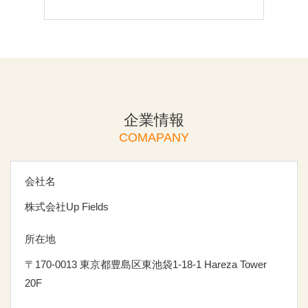
企業情報
COMAPANY
会社名
株式会社Up Fields
所在地
〒170-0013 東京都豊島区東池袋1-18-1 Hareza Tower
20F