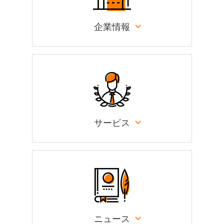
企業情報
サービス
ニュース