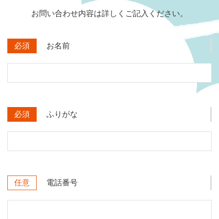
お問い合わせ内容は詳しくご記入ください。
必須
お名前
必須
ふりがな
任意
電話番号