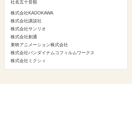
社名五十音順
株式会社KADOKAWA
株式会社講談社
株式会社サンリオ
株式会社創通
東映アニメーション株式会社
株式会社バンダイナムコフィルムワークス
株式会社ミクシィ