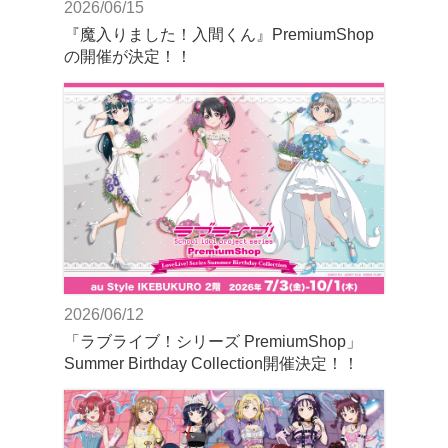
2026/06/15
『魔入りました！入間くん』PremiumShop
の開催が決定！！
2026/06/12
「ラブライブ！シリーズ PremiumShop」
Summer Birthday Collection開催決定！！