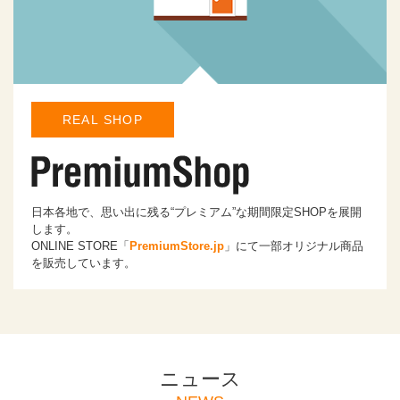
REAL SHOP
日本各地で、思い出に残る“プレミアム”な期間限定SHOPを展開
します。
ONLINE STORE「
PremiumStore.jp
」にて一部オリジナル商品
を販売しています。
ニュース