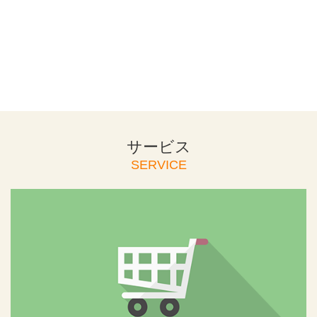
サービス
SERVICE