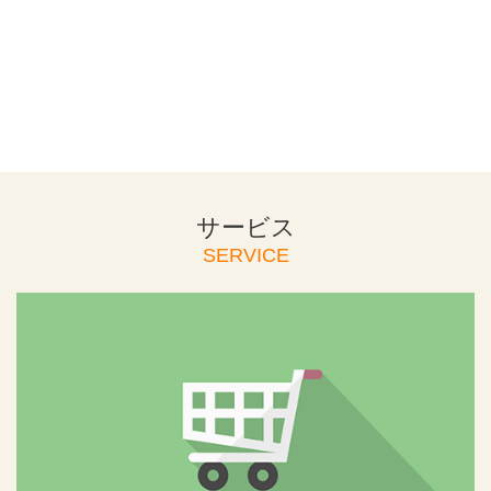
サービス
SERVICE