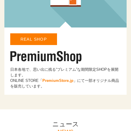
REAL SHOP
日本各地で、思い出に残る“プレミアム”な期間限定SHOPを展開
します。
ONLINE STORE「
PremiumStore.jp
」にて一部オリジナル商品
を販売しています。
ニュース