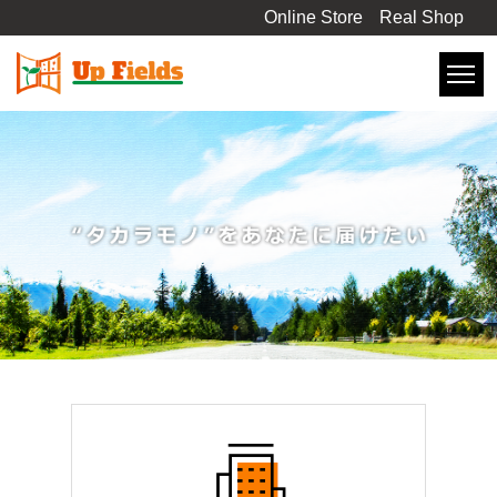
Online Store
Real Shop