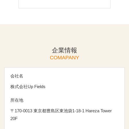
企業情報
COMAPANY
会社名
株式会社Up Fields
所在地
〒170-0013 東京都豊島区東池袋1-18-1 Hareza Tower
20F