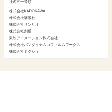
社名五十音順
株式会社KADOKAWA
株式会社講談社
株式会社サンリオ
株式会社創通
東映アニメーション株式会社
株式会社バンダイナムコフィルムワークス
株式会社ミクシィ