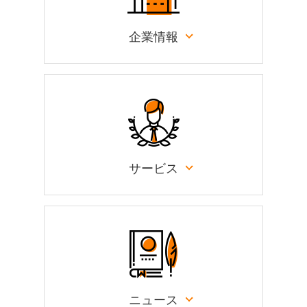
企業情報
サービス
ニュース