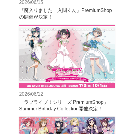
2026/06/15
『魔入りました！入間くん』PremiumShop
の開催が決定！！
2026/06/12
「ラブライブ！シリーズ PremiumShop」
Summer Birthday Collection開催決定！！