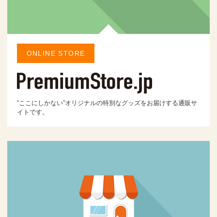
ONLINE STORE
“ここにしかない”オリジナルの特別なグッズをお届けする通販サ
イトです。