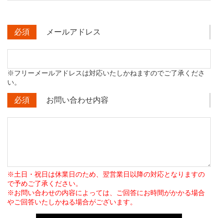
必須
メールアドレス
※フリーメールアドレスは対応いたしかねますのでご了承くださ
い。
必須
お問い合わせ内容
※土日・祝日は休業日のため、翌営業日以降の対応となりますの
で予めご了承ください。
※お問い合わせの内容によっては、ご回答にお時間がかかる場合
やご回答いたしかねる場合がございます。