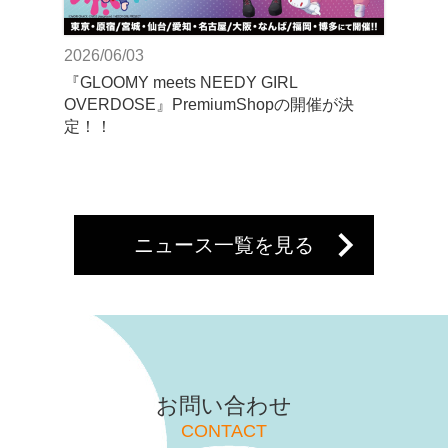
2026/06/03
『GLOOMY meets NEEDY GIRL
OVERDOSE』PremiumShopの開催が決
定！！
ニュース一覧を見る
お問い合わせ
CONTACT