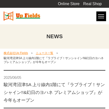
Online Store
Real Shop
NEWS
株式会社Up Fields
ニュース一覧
駿河湾沼津SA 上り線内1階にて『ラブライブ！サンシャイン!!&幻日のヨハネ
プレミアムショップ』が今年もオープン
2025/06/05
駿河湾沼津SA 上り線内1階にて『ラブライブ！サン
シャイン!!&幻日のヨハネ プレミアムショップ』が
今年もオープン