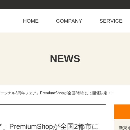
HOME
COMPANY
SERVICE
NEWS
ージナル8周年フェア」PremiumShopが全国2都市にて開催決定！！
PremiumShopが全国2都市に
新東