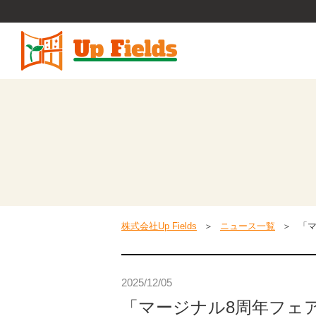
株式会社Up Fields
ニュース一覧
「マ
2025/12/05
「マージナル8周年フェア」