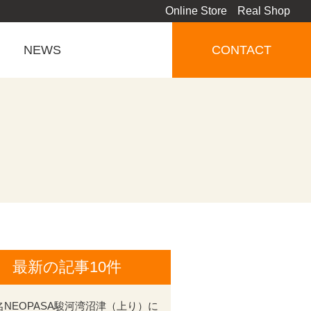
Online Store
Real Shop
NEWS
CONTACT
最新の記事10件
名NEOPASA駿河湾沼津（上り）に