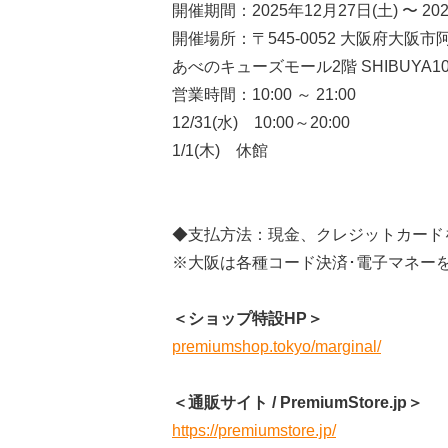
開催期間：2025年12月27日(土) 〜 20
開催場所：〒545-0052 大阪府大阪市
あべのキューズモール2階 SHIBUYA1
営業時間：10:00 ～ 21:00
12/31(水) 10:00～20:00
1/1(木) 休館
◆支払方法：現金、クレジットカード
※大阪は各種コード決済･電子マネー
＜ショップ特設HP＞
premiumshop.tokyo/marginal/
＜通販サイト / PremiumStore.jp＞
https://premiumstore.jp/