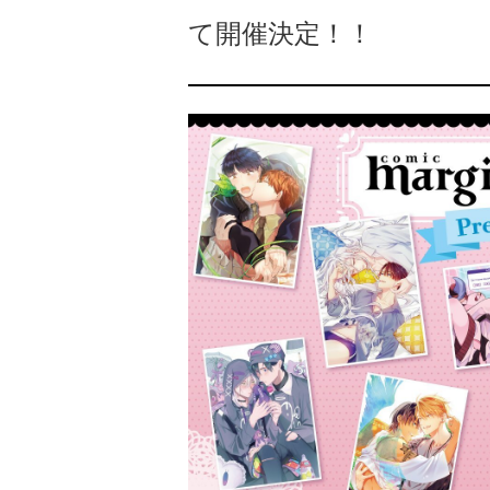
て開催決定！！