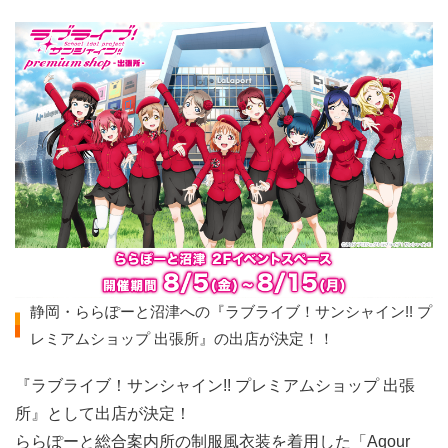
静岡・ららぽーと沼津への『ラブライブ！サンシャイン!! プ
レミアムショップ 出張所』の出店が決定！！
『ラブライブ！サンシャイン!! プレミアムショップ 出張
所』として出店が決定！
ららぽーと総合案内所の制服風衣装を着用した「Aqour