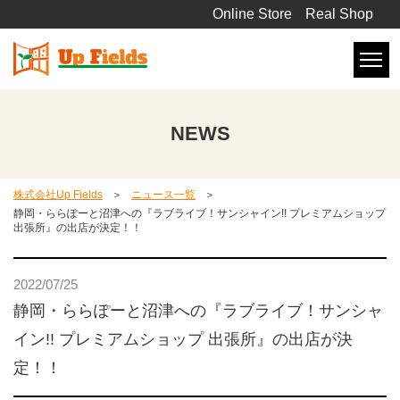
Online Store
Real Shop
NEWS
株式会社Up Fields
ニュース一覧
静岡・ららぽーと沼津への『ラブライブ！サンシャイン!! プレミアムショップ
出張所』の出店が決定！！
2022/07/25
静岡・ららぽーと沼津への『ラブライブ！サンシャ
イン!! プレミアムショップ 出張所』の出店が決
定！！