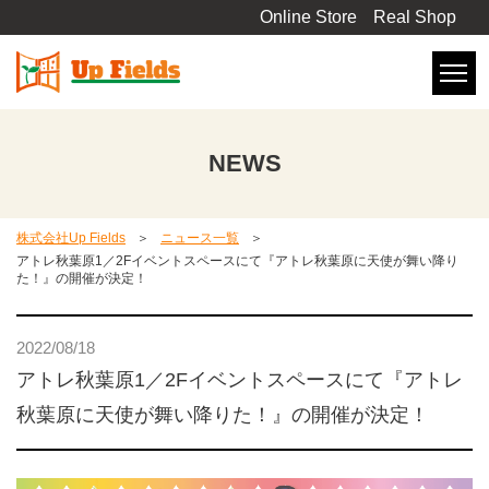
Online Store
Real Shop
NEWS
株式会社Up Fields
ニュース一覧
アトレ秋葉原1／2Fイベントスペースにて『アトレ秋葉原に天使が舞い降り
た！』の開催が決定！
2022/08/18
アトレ秋葉原1／2Fイベントスペースにて『アトレ
秋葉原に天使が舞い降りた！』の開催が決定！