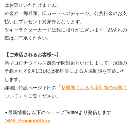
はお選びいただけません。
※金券・郵券類、ICカードへのチャージ、公共料金のお支
払いはプレゼント対象外となります。
※キャラクターカードは数に限りがございます。品切れの
際はご了承ください。
【ご来店されるお客様へ】
新型コロナウイルス感染予防対策といたしまして、混雑の
予想される9月1日(木)は整理券による入場制限を実施いた
します。
詳細は特設ページ下部の「
整理券による入場制限の実施に
ついて
」をご覧ください。
最新情報は以下のショップTwitterより発信します
▼
@PS_PremiumShop