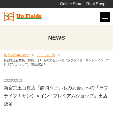
Online Store
Real Shop
NEWS
株式会社Up Fields
ニュース一覧
新宿京王百貨店「静岡うまいもの大会」への『ラブライブ！サンシャイン!! プ
レミアムショップ』出店決定！
2023/02/13
新宿京王百貨店「静岡うまいもの大会」への『ラブ
ライブ！サンシャイン!! プレミアムショップ』出店
決定！