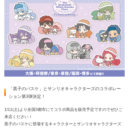
「黒子のバスケ」とサンリオキャラクターズのコラボレー
ション第3弾決定！
1/11(土)より全国3都市にてコラボ商品を販売予定ですのでぜひご
来店ください！
黒子のバスケに登場するキャラクターとサンリオキャラクターズ