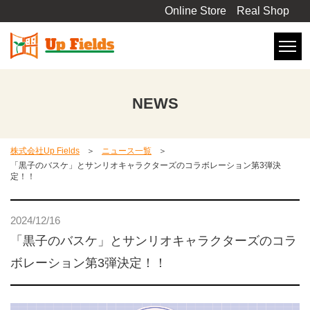
Online Store
Real Shop
NEWS
株式会社Up Fields
ニュース一覧
「黒子のバスケ」とサンリオキャラクターズのコラボレーション第3弾決
定！！
2024/12/16
「黒子のバスケ」とサンリオキャラクターズのコラ
ボレーション第3弾決定！！