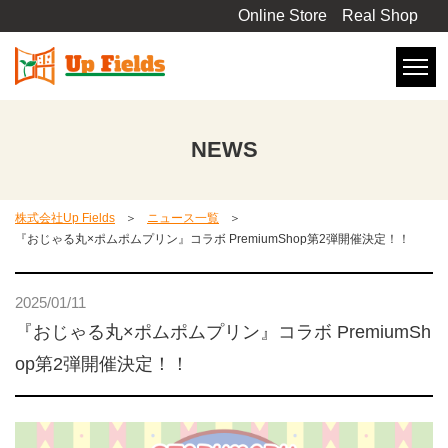
Online Store
Real Shop
NEWS
株式会社Up Fields
ニュース一覧
『おじゃる丸×ポムポムプリン』コラボ PremiumShop第2弾開催決定！！
2025/01/11
『おじゃる丸×ポムポムプリン』コラボ PremiumSh
op第2弾開催決定！！