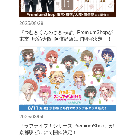
2025/08/29
『つむぎくんのさきっぽ』PremiumShopが
東京･原宿/大阪･阿倍野店にて開催決定！！
2025/08/04
「ラブライブ！シリーズ PremiumShop」が
京都駅ビルにて開催決定！