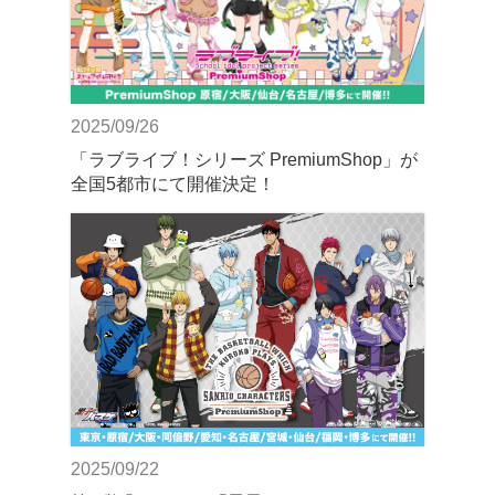
2025/09/26
「ラブライブ！シリーズ PremiumShop」が
全国5都市にて開催決定！
2025/09/22