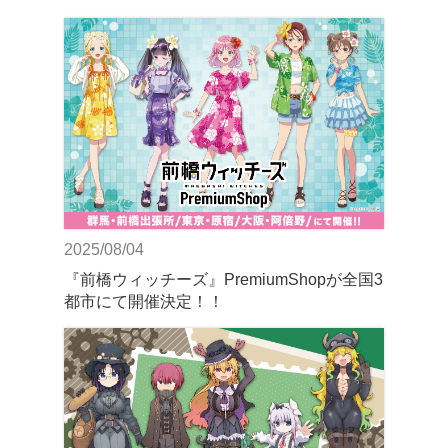
2025/08/04
『前橋ウィッチーズ』PremiumShopが全国3
都市にて開催決定！！